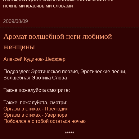
нежными красивыми словами
2009/08/09
Аромат волшебной неги любимой
женщины
Алексей Кудинов-Шеффер
Подраздел: Эротическая поэзия, Эротические песни,
Волшебная Эротика Слова
Также пожалуйста смотрите:
Также, пожалуйста, смотри:
Оргазм в стихах - Прелюдия
Оргазм в стихах - Увертюра
Побоялся я с тобой остаться ночью
*****