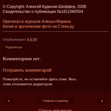
© Copyright: Алексей Кудинов-Шеффер, 2008
Свидетельство о публикации №1811060504
Оригинал в журнале Алеша+Марина
Копия и эротические фото на Стихи.ру
Опубликовано
9.8.09
Поделиться
Комментариев нет:
Отправить комментарий
Пожалуйста, не оставляйте здесь спам. Весь
спам отсеивается редактором
‹
›
Главная страница
Открыть веб-версию